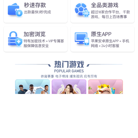
产品
更多
CloudMatrix 6657F系列 10G&100G 数据中心交换机